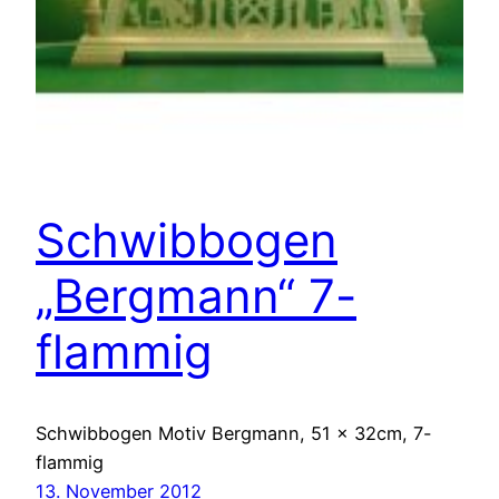
Schwibbogen
„Bergmann“ 7-
flammig
Schwibbogen Motiv Bergmann, 51 x 32cm, 7-
flammig
13. November 2012