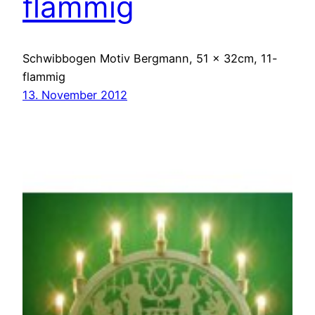
flammig
Schwibbogen Motiv Bergmann, 51 x 32cm, 11-
flammig
13. November 2012