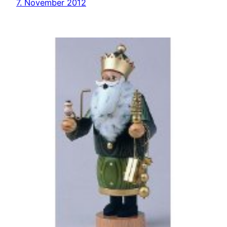
7. November 2012