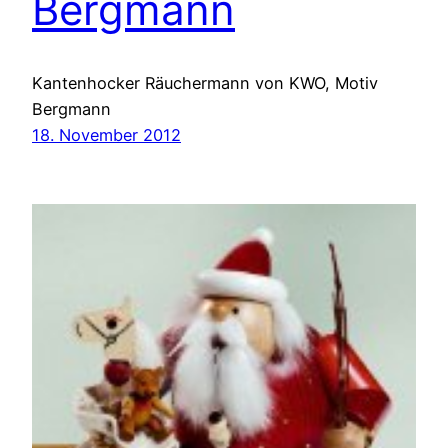
Bergmann
Kantenhocker Räuchermann von KWO, Motiv
Bergmann
18. November 2012