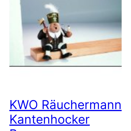
KWO Räuchermann
Kantenhocker